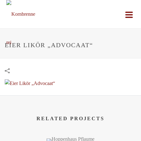
EIER LIKÖR „ADVOCAAT“
RELATED PROJECTS