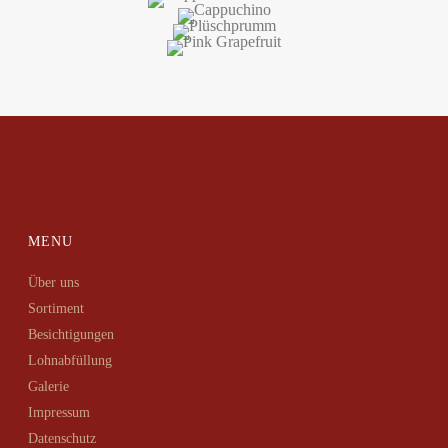
MENU
Über uns
Sortiment
Besichtigungen
Lohnabfüllung
Galerie
Impressum
Datenschutz