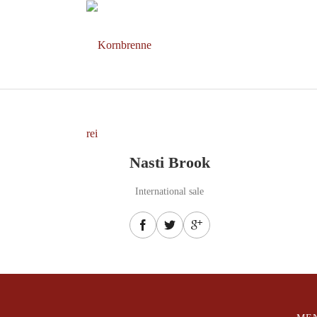
Nasti Brook
International sale