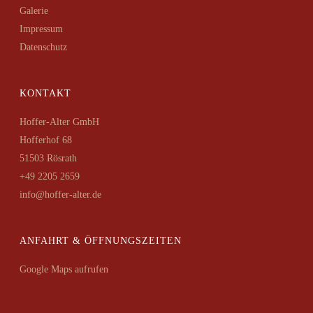
Galerie
Impressum
Datenschutz
KONTAKT
Hoffer-Alter GmbH
Hofferhof 68
51503 Rösrath
+49 2205 2659
info@hoffer-alter.de
ANFAHRT & ÖFFNUNGSZEITEN
Google Maps aufrufen