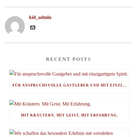
kid_admin
RECENT POSTS
FÜR ANSPRUCHSVOLLE GASTGEBER UND MIT EINZIGARTIGEM SPIRIT.
MIT KRÄUTERN. MIT GEIST. MIT ERFAHRUNG.