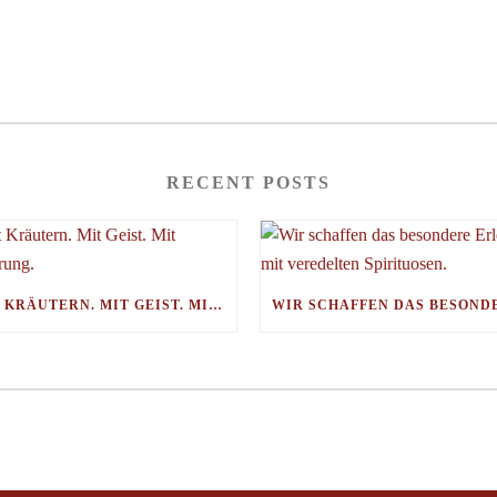
RECENT POSTS
MIT KRÄUTERN. MIT GEIST. MIT ERFAHRUNG.