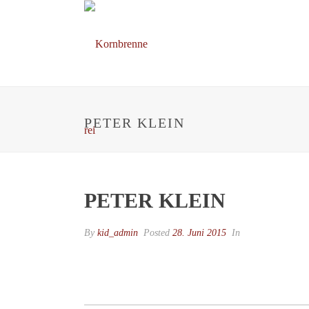
PETER KLEIN
PETER KLEIN
By
kid_admin
Posted
28. Juni 2015
In