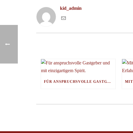
kid_admin
FÜR ANSPRUCHSVOLLE GASTGEBER UND MIT EINZIGARTIGEM SPIRIT.